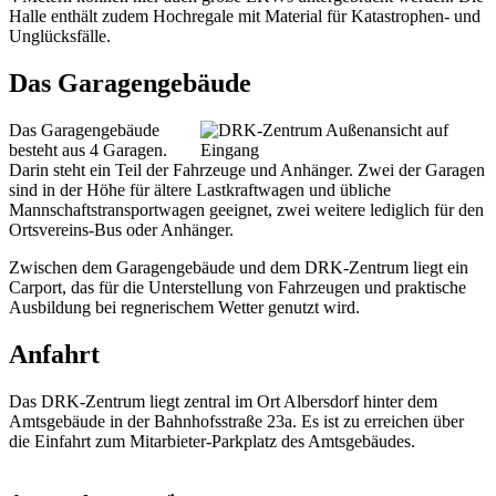
Halle enthält zudem Hochregale mit Material für Katastrophen- und
Unglücksfälle.
Das Garagengebäude
Das Garagengebäude
besteht aus 4 Garagen.
Darin steht ein Teil der Fahrzeuge und Anhänger. Zwei der Garagen
sind in der Höhe für ältere Lastkraftwagen und übliche
Mannschaftstransportwagen geeignet, zwei weitere lediglich für den
Ortsvereins-Bus oder Anhänger.
Zwischen dem Garagengebäude und dem DRK-Zentrum liegt ein
Carport, das für die Unterstellung von Fahrzeugen und praktische
Ausbildung bei regnerischem Wetter genutzt wird.
Anfahrt
Das DRK-Zentrum liegt zentral im Ort Albersdorf hinter dem
Amtsgebäude in der Bahnhofsstraße 23a. Es ist zu erreichen über
die Einfahrt zum Mitarbieter-Parkplatz des Amtsgebäudes.